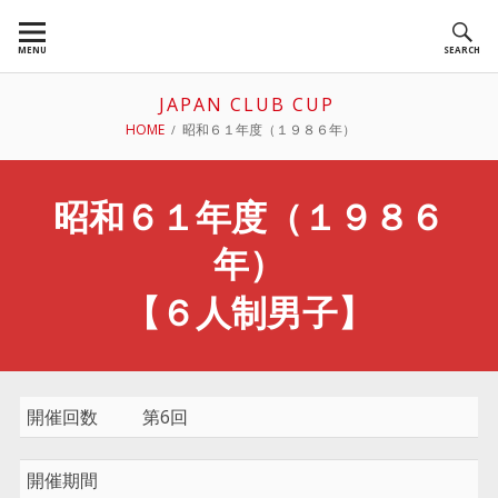
Skip
to
MENU
SEARCH
content
JAPAN CLUB CUP
BREADCRUMBS
HOME
昭和６１年度（１９８６年）
昭和６１年度（１９８６
年）
【６人制男子】
開催回数
第6回
開催期間