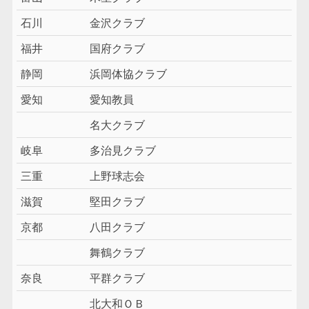
石川
金沢クラブ
福井
国府クラブ
静岡
浜岡体協クラブ
愛知
愛知教員
名大クラブ
岐阜
多治見クラブ
三重
上野球志会
滋賀
堅田クラブ
京都
八田クラブ
舞鶴クラブ
奈良
平群クラブ
北大和ＯＢ