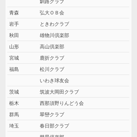
釧路クラブ
青森
弘大ＯＢ会
岩手
ときわクラブ
秋田
雄物川倶楽部
山形
高山倶楽部
宮城
鹿折クラブ
福島
松川クラブ
いわき球友会
茨城
筑波大岡田クラブ
栃木
西那須野りんどう会
群馬
翠巒クラブ
埼玉
春日部クラブ
彗星倶楽部