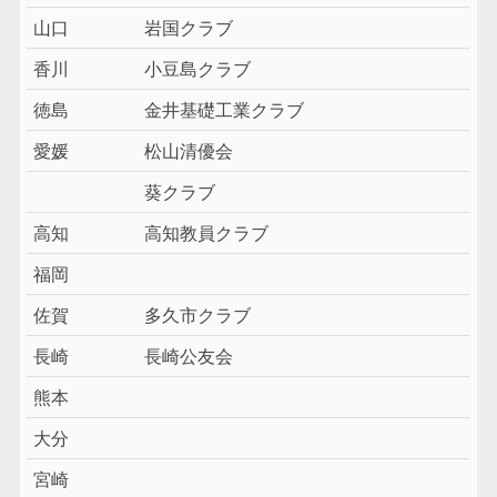
山口
岩国クラブ
香川
小豆島クラブ
徳島
金井基礎工業クラブ
愛媛
松山清優会
葵クラブ
高知
高知教員クラブ
福岡
佐賀
多久市クラブ
長崎
長崎公友会
熊本
大分
宮崎