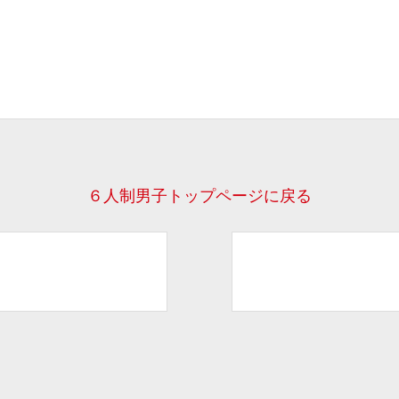
６人制男子トップページに戻る