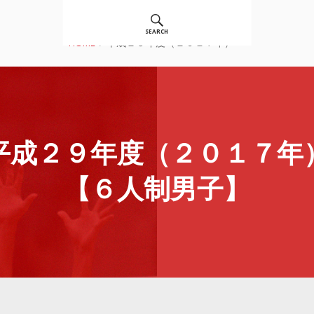
JAPAN CLUB CUP
SEARCH
HOME
平成２９年度（２０１７年）
平成２９年度（２０１７年
【６人制男子】