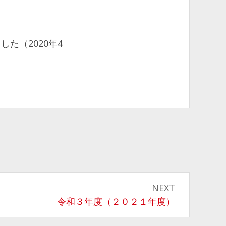
た（2020年4
NEXT
Next
令和３年度（２０２１年度）
post: