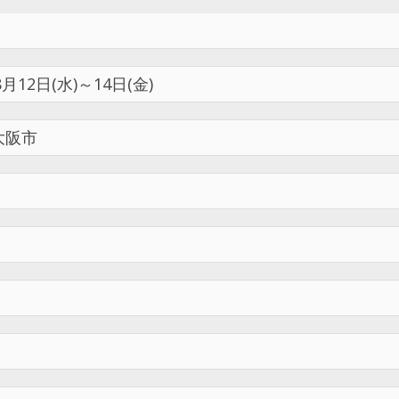
8月12日(水)～14日(金)
大阪市