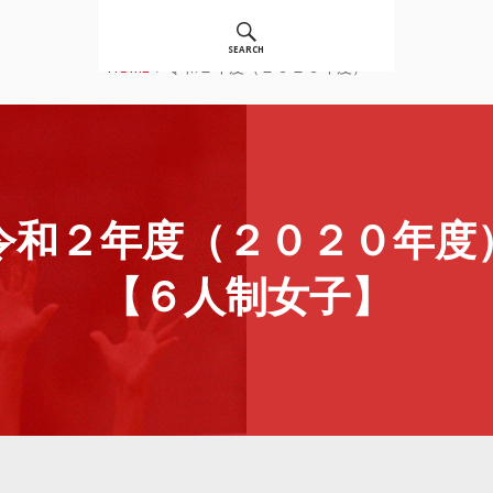
JAPAN CLUB CUP
SEARCH
HOME
令和２年度（２０２０年度）
令和２年度（２０２０年度
【６人制女子】