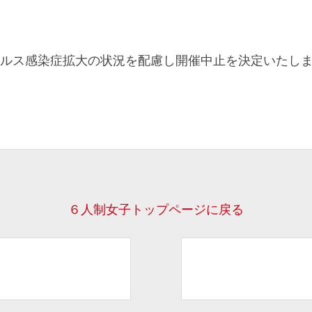
ルス感染症拡大の状況を配慮し開催中止を決定いたしまし
６人制女子トップページに戻る