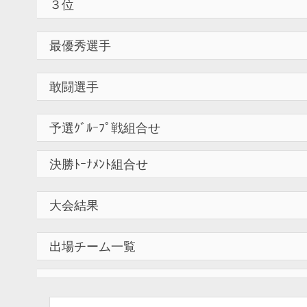
３位
最優秀選手
敢闘選手
予選ｸﾞﾙｰﾌﾟ戦組合せ
決勝ﾄｰﾅﾒﾝﾄ組合せ
大会結果
出場チーム一覧