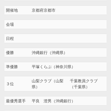
開催地
京都府京都市
会場
日程
優勝
沖縄銀行（沖縄県）
準優勝
平塚くらぶ（神奈川県）
山梨クラブ（山梨
千葉教員クラブ
３位
県）
（千葉県）
最優秀選手
平良 澄男（沖縄銀行）