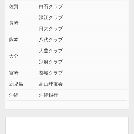
佐賀
白石クラブ
深江クラブ
長崎
日大クラブ
熊本
八代クラブ
大豊クラブ
大分
別府クラブ
宮崎
都城クラブ
鹿児島
高山球友会
沖縄
沖縄銀行