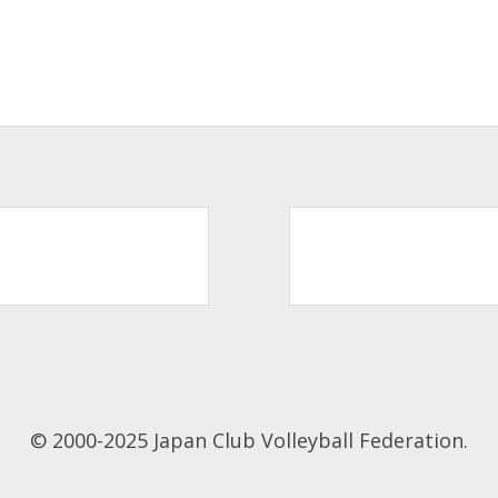
© 2000-2025 Japan Club Volleyball Federation.